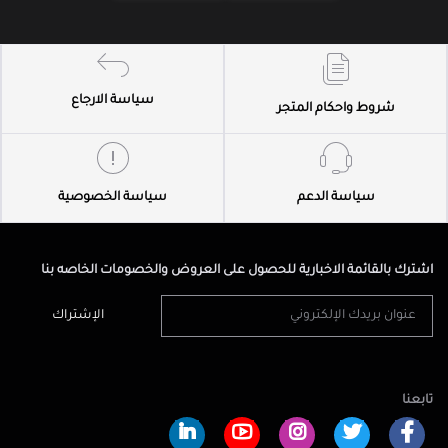
سياسة الارجاع
شروط واحكام المتجر
سياسة الدعم
سياسة الخصوصية
اشترك بالقائمة الاخبارية للحصول على العروض والخصومات الخاصه بنا
الإشتراك
تابعنا