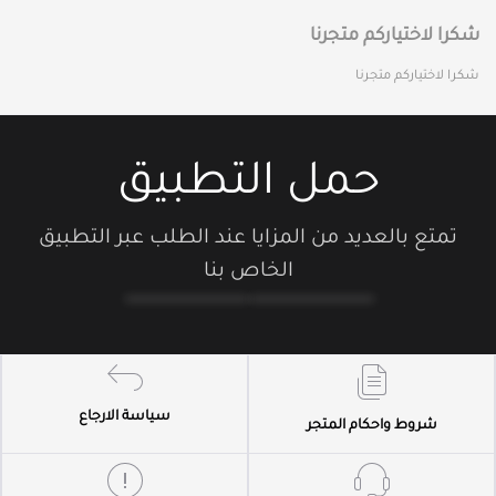
شكرا لاختياركم متجرنا
شكرا لاختياركم متجرنا
حمل التطبيق
تمتع بالعديد من المزايا عند الطلب عبر التطبيق
الخاص بنا
سياسة الارجاع
شروط واحكام المتجر