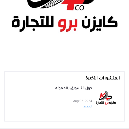
المنشورات الأخيرة
حول التسويق بالعموله
Aug 05, 2024
الجديد